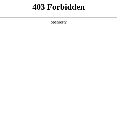
产品
解决方案
新闻动态
关于我们