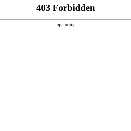
产品
解决方案
新闻动态
关于我们