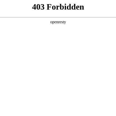
产品
解决方案
新闻动态
关于我们